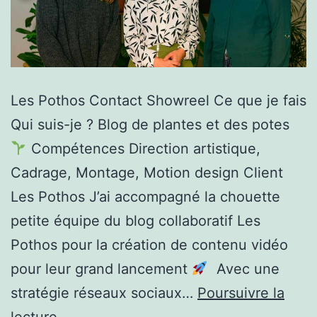
Les Pothos Contact Showreel Ce que je fais
Qui suis-je ? Blog de plantes et des potes
Compétences Direction artistique,
Cadrage, Montage, Motion design Client
Les Pothos J’ai accompagné la chouette
petite équipe du blog collaboratif Les
Pothos pour la création de contenu vidéo
pour leur grand lancement
Avec une
stratégie réseaux sociaux…
Poursuivre la
Les