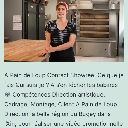
A Pain de Loup Contact Showreel Ce que je
fais Qui suis-je ? A s’en lécher les babines
Compétences Direction artistique,
Cadrage, Montage, Client A Pain de Loup
Direction la belle région du Bugey dans
l’Ain, pour réaliser une vidéo promotionnelle