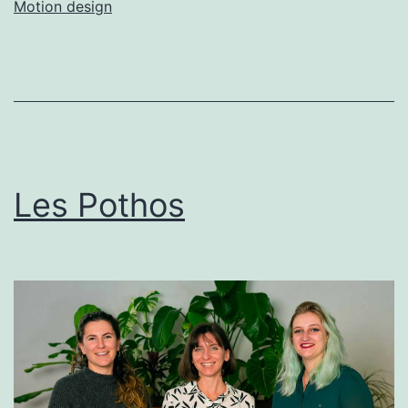
Motion design
Les Pothos