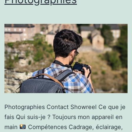
Photographies Contact Showreel Ce que je
fais Qui suis-je ? Toujours mon appareil en
main
Compétences Cadrage, éclairage,