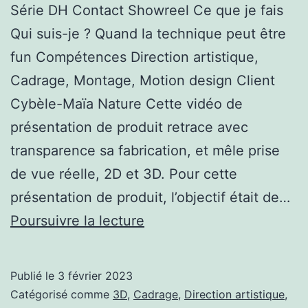
Série DH Contact Showreel Ce que je fais
Qui suis-je ? Quand la technique peut être
fun Compétences Direction artistique,
Cadrage, Montage, Motion design Client
Cybèle-Maïa Nature Cette vidéo de
présentation de produit retrace avec
transparence sa fabrication, et mêle prise
de vue réelle, 2D et 3D. Pour cette
présentation de produit, l’objectif était de…
Série
Poursuivre la lecture
DH
Publié le
3 février 2023
Catégorisé comme
3D
,
Cadrage
,
Direction artistique
,