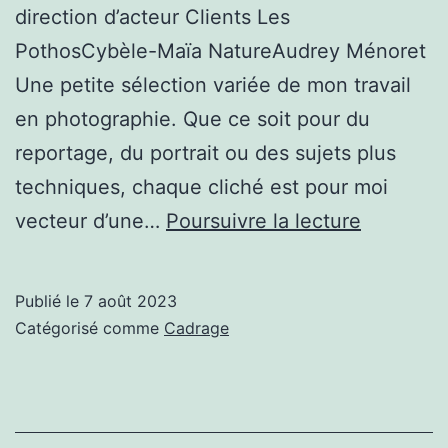
direction d’acteur Clients Les
PothosCybèle-Maïa NatureAudrey Ménoret
Une petite sélection variée de mon travail
en photographie. Que ce soit pour du
reportage, du portrait ou des sujets plus
techniques, chaque cliché est pour moi
Photogra
vecteur d’une…
Poursuivre la lecture
Publié le
7 août 2023
Catégorisé comme
Cadrage