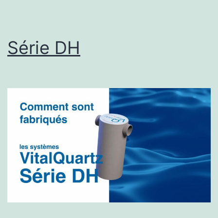
Série DH